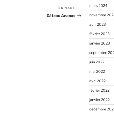
mars 2024
SUIVANT
Article
suivant
novembre 202
Gâteau Ananas
avril 2023
février 2023
janvier 2023
septembre 20
juin 2022
mai 2022
avril 2022
février 2022
janvier 2022
décembre 202