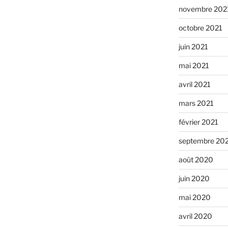
novembre 202
octobre 2021
juin 2021
mai 2021
avril 2021
mars 2021
février 2021
septembre 20
août 2020
juin 2020
mai 2020
avril 2020